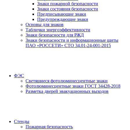
Знаки пожарной безопасности
Знаки состояния безопасности
Предписывающие знаки
Предупреждающие знаки
Основы для знаков
Таблички энергоэффективности
Знаки безопасности для РЖД
Знаки безопасности и информационные щиты
ПАО «РОССЕТИ» СТО 34.01-24-001-2015
ФЭС
Светящиеся фотолюминесцентные знаки
Фотолюминесцентные знаки ГОСТ 34428-2018
Разметка дверей эвакуационных выходов
Стенды
Пожарная безопасность