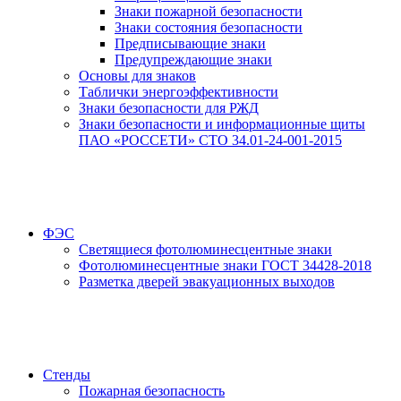
Знаки пожарной безопасности
Знаки состояния безопасности
Предписывающие знаки
Предупреждающие знаки
Основы для знаков
Таблички энергоэффективности
Знаки безопасности для РЖД
Знаки безопасности и информационные щиты
ПАО «РОССЕТИ» СТО 34.01-24-001-2015
ФЭС
Светящиеся фотолюминесцентные знаки
Фотолюминесцентные знаки ГОСТ 34428-2018
Разметка дверей эвакуационных выходов
Стенды
Пожарная безопасность