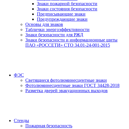
Знаки пожарной безопасности
Знаки состояния безопасности
Предписывающие знаки
Предупреждающие знаки
Основы для знаков
Таблички энергоэффективности
Знаки безопасности для РЖД
Знаки безопасности и информационные щиты
ПАО «РОССЕТИ» СТО 34.01-24-001-2015
ФЭС
Светящиеся фотолюминесцентные знаки
Фотолюминесцентные знаки ГОСТ 34428-2018
Разметка дверей эвакуационных выходов
Стенды
Пожарная безопасность