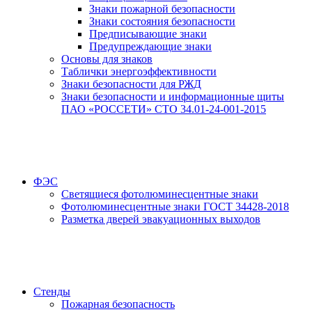
Знаки пожарной безопасности
Знаки состояния безопасности
Предписывающие знаки
Предупреждающие знаки
Основы для знаков
Таблички энергоэффективности
Знаки безопасности для РЖД
Знаки безопасности и информационные щиты
ПАО «РОССЕТИ» СТО 34.01-24-001-2015
ФЭС
Светящиеся фотолюминесцентные знаки
Фотолюминесцентные знаки ГОСТ 34428-2018
Разметка дверей эвакуационных выходов
Стенды
Пожарная безопасность