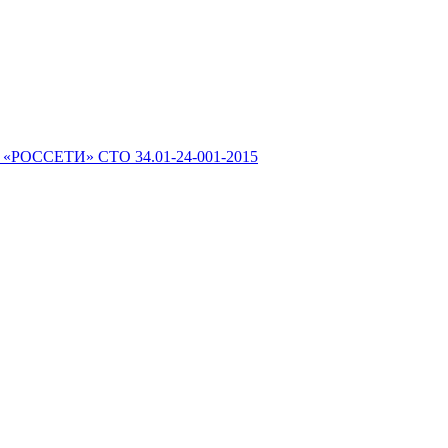
 «РОССЕТИ» СТО 34.01-24-001-2015