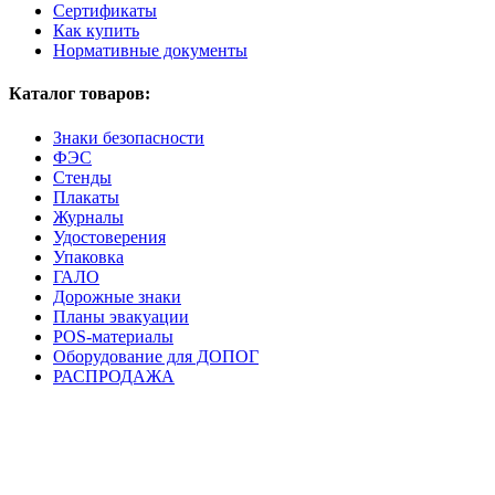
Сертификаты
Как купить
Нормативные документы
Каталог товаров:
Знаки безопасности
ФЭС
Стенды
Плакаты
Журналы
Удостоверения
Упаковка
ГАЛО
Дорожные знаки
Планы эвакуации
POS-материалы
Оборудование для ДОПОГ
РАСПРОДАЖА
РАССЫЛКА