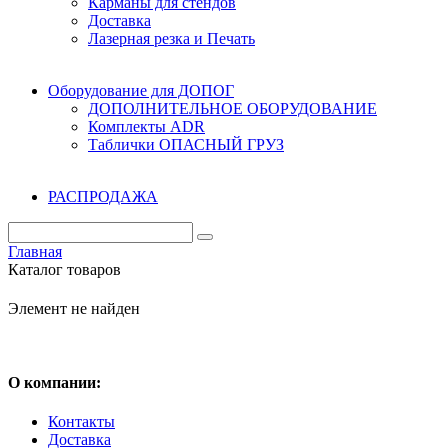
Карманы для стендов
Доставка
Лазерная резка и Печать
Оборудование для ДОПОГ
ДОПОЛНИТЕЛЬНОЕ ОБОРУДОВАНИЕ
Комплекты ADR
Таблички ОПАСНЫЙ ГРУЗ
РАСПРОДАЖА
Главная
Каталог товаров
Элемент не найден
О компании:
Контакты
Доставка