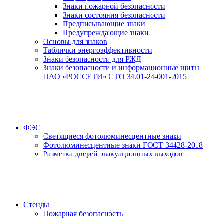
Знаки пожарной безопасности
Знаки состояния безопасности
Предписывающие знаки
Предупреждающие знаки
Основы для знаков
Таблички энергоэффективности
Знаки безопасности для РЖД
Знаки безопасности и информационные щиты
ПАО «РОССЕТИ» СТО 34.01-24-001-2015
ФЭС
Светящиеся фотолюминесцентные знаки
Фотолюминесцентные знаки ГОСТ 34428-2018
Разметка дверей эвакуационных выходов
Стенды
Пожарная безопасность