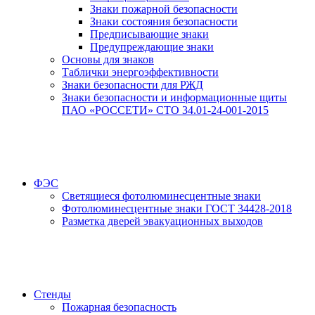
Знаки пожарной безопасности
Знаки состояния безопасности
Предписывающие знаки
Предупреждающие знаки
Основы для знаков
Таблички энергоэффективности
Знаки безопасности для РЖД
Знаки безопасности и информационные щиты
ПАО «РОССЕТИ» СТО 34.01-24-001-2015
ФЭС
Светящиеся фотолюминесцентные знаки
Фотолюминесцентные знаки ГОСТ 34428-2018
Разметка дверей эвакуационных выходов
Стенды
Пожарная безопасность