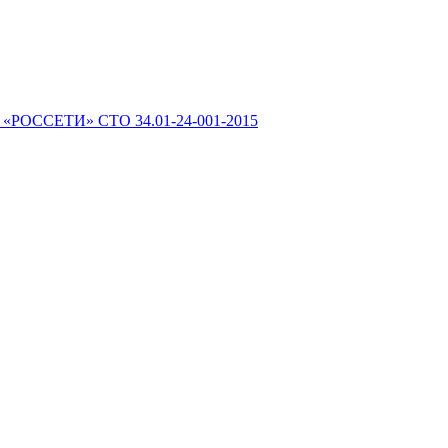
 «РОССЕТИ» СТО 34.01-24-001-2015