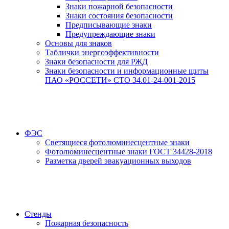
Знаки пожарной безопасности
Знаки состояния безопасности
Предписывающие знаки
Предупреждающие знаки
Основы для знаков
Таблички энергоэффективности
Знаки безопасности для РЖД
Знаки безопасности и информационные щиты
ПАО «РОССЕТИ» СТО 34.01-24-001-2015
ФЭС
Светящиеся фотолюминесцентные знаки
Фотолюминесцентные знаки ГОСТ 34428-2018
Разметка дверей эвакуационных выходов
Стенды
Пожарная безопасность