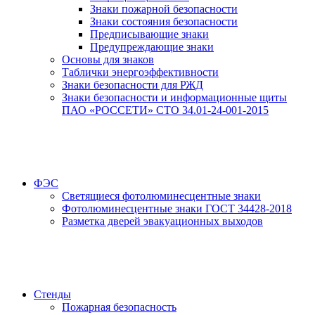
Знаки пожарной безопасности
Знаки состояния безопасности
Предписывающие знаки
Предупреждающие знаки
Основы для знаков
Таблички энергоэффективности
Знаки безопасности для РЖД
Знаки безопасности и информационные щиты
ПАО «РОССЕТИ» СТО 34.01-24-001-2015
ФЭС
Светящиеся фотолюминесцентные знаки
Фотолюминесцентные знаки ГОСТ 34428-2018
Разметка дверей эвакуационных выходов
Стенды
Пожарная безопасность