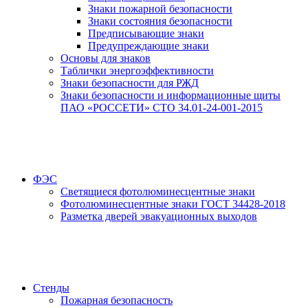
Знаки пожарной безопасности
Знаки состояния безопасности
Предписывающие знаки
Предупреждающие знаки
Основы для знаков
Таблички энергоэффективности
Знаки безопасности для РЖД
Знаки безопасности и информационные щиты
ПАО «РОССЕТИ» СТО 34.01-24-001-2015
ФЭС
Светящиеся фотолюминесцентные знаки
Фотолюминесцентные знаки ГОСТ 34428-2018
Разметка дверей эвакуационных выходов
Стенды
Пожарная безопасность