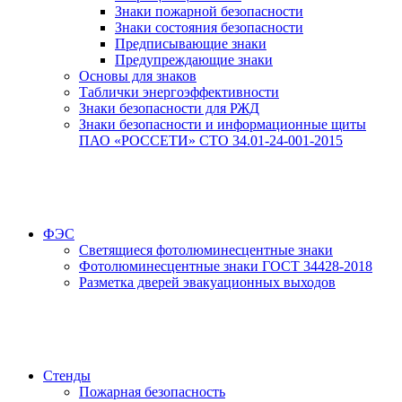
Знаки пожарной безопасности
Знаки состояния безопасности
Предписывающие знаки
Предупреждающие знаки
Основы для знаков
Таблички энергоэффективности
Знаки безопасности для РЖД
Знаки безопасности и информационные щиты
ПАО «РОССЕТИ» СТО 34.01-24-001-2015
ФЭС
Светящиеся фотолюминесцентные знаки
Фотолюминесцентные знаки ГОСТ 34428-2018
Разметка дверей эвакуационных выходов
Стенды
Пожарная безопасность