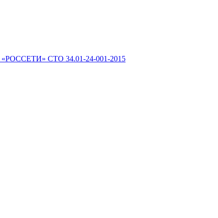
 «РОССЕТИ» СТО 34.01-24-001-2015