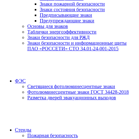
Знаки пожарной безопасности
Знаки состояния безопасности
Предписывающие знаки
Предупреждающие знаки
Основы для знаков
Таблички энергоэффективности
Знаки безопасности для РЖД
Знаки безопасности и информационные щиты
ПАО «РОССЕТИ» СТО 34.01-24-001-2015
ФЭС
Светящиеся фотолюминесцентные знаки
Фотолюминесцентные знаки ГОСТ 34428-2018
Разметка дверей эвакуационных выходов
Стенды
Пожарная безопасность