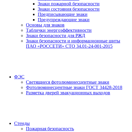
Знаки пожарной безопасности
Знаки состояния безопасности
Предписывающие знаки
Предупреждающие знаки
Основы для знаков
Таблички энергоэффективности
Знаки безопасности для РЖД
Знаки безопасности и информационные щиты
ПАО «РОССЕТИ» СТО 34.01-24-001-2015
ФЭС
Светящиеся фотолюминесцентные знаки
Фотолюминесцентные знаки ГОСТ 34428-2018
Разметка дверей эвакуационных выходов
Стенды
Пожарная безопасность