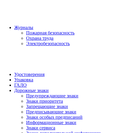
Журналы
Пожарная безопасность
Охрана труда
Электробезопасность
Удостоверения
Упаковка
ГАЛО
Дорожные знаки
Предупреждающие знаки
Знаки приоритета
Запрещающие знаки
Предписывающие знаки
Знаки особых предписаний
Информационные знаки
Знаки сервиса