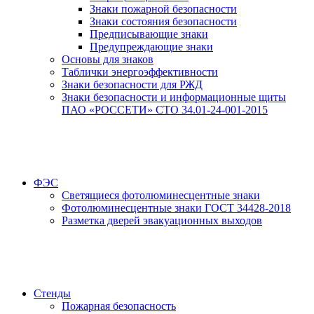
Знаки пожарной безопасности
Знаки состояния безопасности
Предписывающие знаки
Предупреждающие знаки
Основы для знаков
Таблички энергоэффективности
Знаки безопасности для РЖД
Знаки безопасности и информационные щиты
ПАО «РОССЕТИ» СТО 34.01-24-001-2015
ФЭС
Светящиеся фотолюминесцентные знаки
Фотолюминесцентные знаки ГОСТ 34428-2018
Разметка дверей эвакуационных выходов
Стенды
Пожарная безопасность