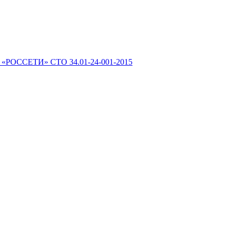
 «РОССЕТИ» СТО 34.01-24-001-2015