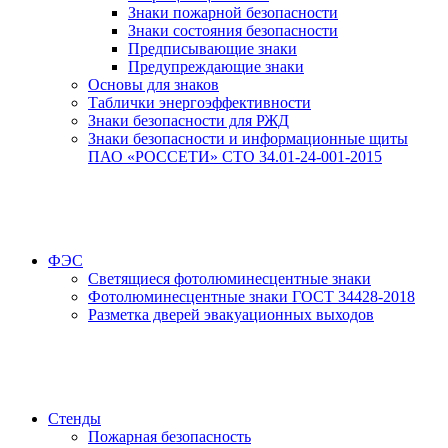
Знаки пожарной безопасности
Знаки состояния безопасности
Предписывающие знаки
Предупреждающие знаки
Основы для знаков
Таблички энергоэффективности
Знаки безопасности для РЖД
Знаки безопасности и информационные щиты
ПАО «РОССЕТИ» СТО 34.01-24-001-2015
ФЭС
Светящиеся фотолюминесцентные знаки
Фотолюминесцентные знаки ГОСТ 34428-2018
Разметка дверей эвакуационных выходов
Стенды
Пожарная безопасность