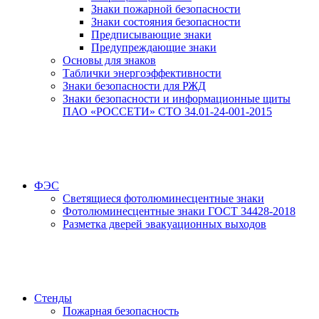
Знаки пожарной безопасности
Знаки состояния безопасности
Предписывающие знаки
Предупреждающие знаки
Основы для знаков
Таблички энергоэффективности
Знаки безопасности для РЖД
Знаки безопасности и информационные щиты
ПАО «РОССЕТИ» СТО 34.01-24-001-2015
ФЭС
Светящиеся фотолюминесцентные знаки
Фотолюминесцентные знаки ГОСТ 34428-2018
Разметка дверей эвакуационных выходов
Стенды
Пожарная безопасность