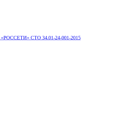
 «РОССЕТИ» СТО 34.01-24-001-2015