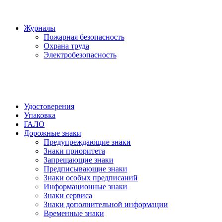
Журналы
Пожарная безопасность
Охрана труда
Электробезопасность
Удостоверения
Упаковка
ГАЛО
Дорожные знаки
Предупреждающие знаки
Знаки приоритета
Запрещающие знаки
Предписывающие знаки
Знаки особых предписаний
Информационные знаки
Знаки сервиса
Знаки дополнительной информации
Временные знаки