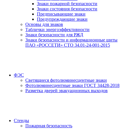
Знаки пожарной безопасности
Знаки состояния безопасности
Предписывающие знаки
Предупреждающие знаки
Основы для знаков
Таблички энергоэффективности
Знаки безопасности для РЖД
Знаки безопасности и информационные щиты
ПАО «РОССЕТИ» СТО 34.01-24-001-2015
ФЭС
Светящиеся фотолюминесцентные знаки
Фотолюминесцентные знаки ГОСТ 34428-2018
Разметка дверей эвакуационных выходов
Стенды
Пожарная безопасность