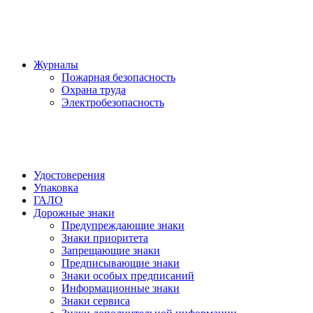
Журналы
Пожарная безопасность
Охрана труда
Электробезопасность
Удостоверения
Упаковка
ГАЛО
Дорожные знаки
Предупреждающие знаки
Знаки приоритета
Запрещающие знаки
Предписывающие знаки
Знаки особых предписаний
Информационные знаки
Знаки сервиса