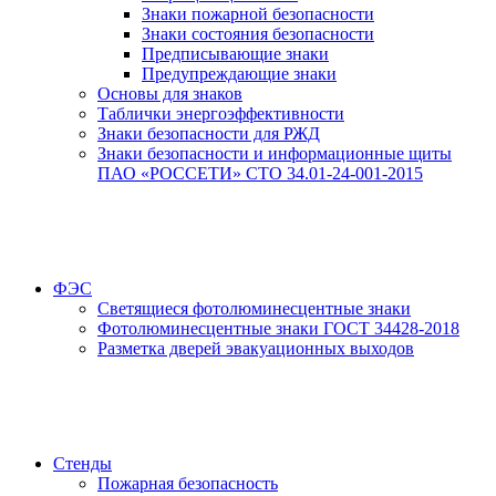
Знаки пожарной безопасности
Знаки состояния безопасности
Предписывающие знаки
Предупреждающие знаки
Основы для знаков
Таблички энергоэффективности
Знаки безопасности для РЖД
Знаки безопасности и информационные щиты
ПАО «РОССЕТИ» СТО 34.01-24-001-2015
ФЭС
Светящиеся фотолюминесцентные знаки
Фотолюминесцентные знаки ГОСТ 34428-2018
Разметка дверей эвакуационных выходов
Стенды
Пожарная безопасность