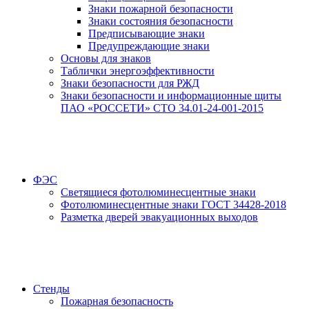
Знаки пожарной безопасности
Знаки состояния безопасности
Предписывающие знаки
Предупреждающие знаки
Основы для знаков
Таблички энергоэффективности
Знаки безопасности для РЖД
Знаки безопасности и информационные щиты
ПАО «РОССЕТИ» СТО 34.01-24-001-2015
ФЭС
Светящиеся фотолюминесцентные знаки
Фотолюминесцентные знаки ГОСТ 34428-2018
Разметка дверей эвакуационных выходов
Стенды
Пожарная безопасность