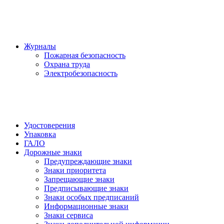
Журналы
Пожарная безопасность
Охрана труда
Электробезопасность
Удостоверения
Упаковка
ГАЛО
Дорожные знаки
Предупреждающие знаки
Знаки приоритета
Запрещающие знаки
Предписывающие знаки
Знаки особых предписаний
Информационные знаки
Знаки сервиса