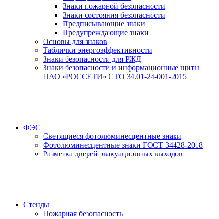
Знаки пожарной безопасности
Знаки состояния безопасности
Предписывающие знаки
Предупреждающие знаки
Основы для знаков
Таблички энергоэффективности
Знаки безопасности для РЖД
Знаки безопасности и информационные щиты
ПАО «РОССЕТИ» СТО 34.01-24-001-2015
ФЭС
Светящиеся фотолюминесцентные знаки
Фотолюминесцентные знаки ГОСТ 34428-2018
Разметка дверей эвакуационных выходов
Стенды
Пожарная безопасность