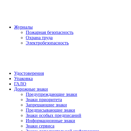
Журналы
Пожарная безопасность
Охрана труда
Электробезопасность
Удостоверения
Упаковка
ГАЛО
Дорожные знаки
Предупреждающие знаки
Знаки приоритета
Запрещающие знаки
Предписывающие знаки
Знаки особых предписаний
Информационные знаки
Знаки сервиса