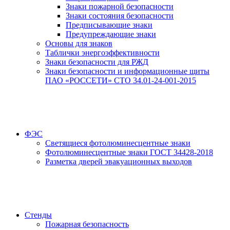
Знаки пожарной безопасности
Знаки состояния безопасности
Предписывающие знаки
Предупреждающие знаки
Основы для знаков
Таблички энергоэффективности
Знаки безопасности для РЖД
Знаки безопасности и информационные щиты
ПАО «РОССЕТИ» СТО 34.01-24-001-2015
ФЭС
Светящиеся фотолюминесцентные знаки
Фотолюминесцентные знаки ГОСТ 34428-2018
Разметка дверей эвакуационных выходов
Стенды
Пожарная безопасность