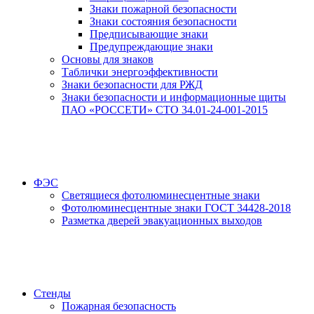
Знаки пожарной безопасности
Знаки состояния безопасности
Предписывающие знаки
Предупреждающие знаки
Основы для знаков
Таблички энергоэффективности
Знаки безопасности для РЖД
Знаки безопасности и информационные щиты
ПАО «РОССЕТИ» СТО 34.01-24-001-2015
ФЭС
Светящиеся фотолюминесцентные знаки
Фотолюминесцентные знаки ГОСТ 34428-2018
Разметка дверей эвакуационных выходов
Стенды
Пожарная безопасность