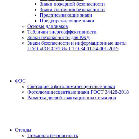
Знаки пожарной безопасности
Знаки состояния безопасности
Предписывающие знаки
Предупреждающие знаки
Основы для знаков
Таблички энергоэффективности
Знаки безопасности для РЖД
Знаки безопасности и информационные щиты
ПАО «РОССЕТИ» СТО 34.01-24-001-2015
ФЭС
Светящиеся фотолюминесцентные знаки
Фотолюминесцентные знаки ГОСТ 34428-2018
Разметка дверей эвакуационных выходов
Стенды
Пожарная безопасность