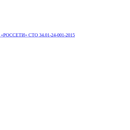
 «РОССЕТИ» СТО 34.01-24-001-2015