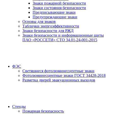
Знаки пожарной безопасности
Знаки состояния безопасности
Предписывающие знаки
Предупреждающие знаки
Основы для знаков
Таблички энергоэффективности
Знаки безопасности для РЖД
Знаки безопасности и информационные щиты
ПАО «РОССЕТИ» СТО 34.01-24-001-2015
ФЭС
Светящиеся фотолюминесцентные знаки
Фотолюминесцентные знаки ГОСТ 34428-2018
Разметка дверей эвакуационных выходов
Стенды
Пожарная безопасность