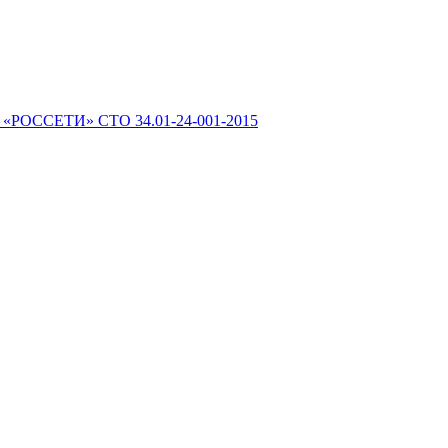
 «РОССЕТИ» СТО 34.01-24-001-2015