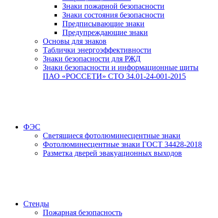
Знаки пожарной безопасности
Знаки состояния безопасности
Предписывающие знаки
Предупреждающие знаки
Основы для знаков
Таблички энергоэффективности
Знаки безопасности для РЖД
Знаки безопасности и информационные щиты
ПАО «РОССЕТИ» СТО 34.01-24-001-2015
ФЭС
Светящиеся фотолюминесцентные знаки
Фотолюминесцентные знаки ГОСТ 34428-2018
Разметка дверей эвакуационных выходов
Стенды
Пожарная безопасность