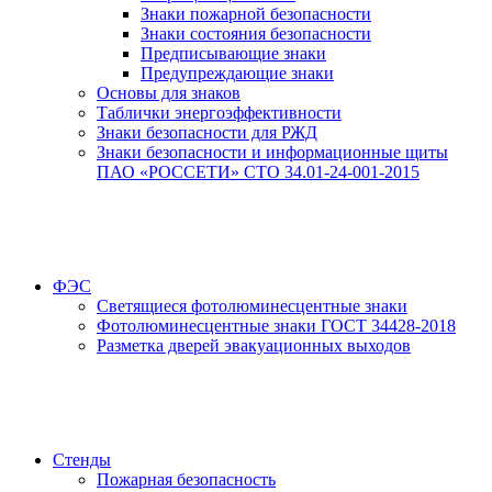
Знаки пожарной безопасности
Знаки состояния безопасности
Предписывающие знаки
Предупреждающие знаки
Основы для знаков
Таблички энергоэффективности
Знаки безопасности для РЖД
Знаки безопасности и информационные щиты
ПАО «РОССЕТИ» СТО 34.01-24-001-2015
ФЭС
Светящиеся фотолюминесцентные знаки
Фотолюминесцентные знаки ГОСТ 34428-2018
Разметка дверей эвакуационных выходов
Стенды
Пожарная безопасность