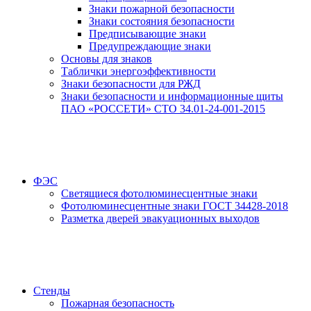
Знаки пожарной безопасности
Знаки состояния безопасности
Предписывающие знаки
Предупреждающие знаки
Основы для знаков
Таблички энергоэффективности
Знаки безопасности для РЖД
Знаки безопасности и информационные щиты
ПАО «РОССЕТИ» СТО 34.01-24-001-2015
ФЭС
Светящиеся фотолюминесцентные знаки
Фотолюминесцентные знаки ГОСТ 34428-2018
Разметка дверей эвакуационных выходов
Стенды
Пожарная безопасность