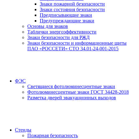
Знаки пожарной безопасности
Знаки состояния безопасности
Предписывающие знаки
Предупреждающие знаки
Основы для знаков
Таблички энергоэффективности
Знаки безопасности для РЖД
Знаки безопасности и информационные щиты
ПАО «РОССЕТИ» СТО 34.01-24-001-2015
ФЭС
Светящиеся фотолюминесцентные знаки
Фотолюминесцентные знаки ГОСТ 34428-2018
Разметка дверей эвакуационных выходов
Стенды
Пожарная безопасность