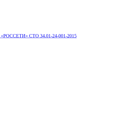
 «РОССЕТИ» СТО 34.01-24-001-2015