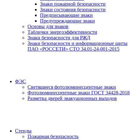
Знаки пожарной безопасности
Знаки состояния безопасности
Предписывающие знаки
Предупреждающие знаки
Основы для знаков
Таблички энергоэффективности
Знаки безопасности для РЖД
Знаки безопасности и информационные щиты
ПАО «РОССЕТИ» СТО 34.01-24-001-2015
ФЭС
Светящиеся фотолюминесцентные знаки
Фотолюминесцентные знаки ГОСТ 34428-2018
Разметка дверей эвакуационных выходов
Стенды
Пожарная безопасность