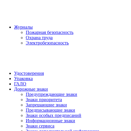
Журналы
Пожарная безопасность
Охрана труда
Электробезопасность
Удостоверения
Упаковка
ГАЛО
Дорожные знаки
Предупреждающие знаки
Знаки приоритета
Запрещающие знаки
Предписывающие знаки
Знаки особых предписаний
Информационные знаки
Знаки сервиса