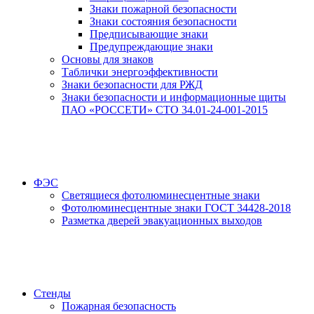
Знаки пожарной безопасности
Знаки состояния безопасности
Предписывающие знаки
Предупреждающие знаки
Основы для знаков
Таблички энергоэффективности
Знаки безопасности для РЖД
Знаки безопасности и информационные щиты
ПАО «РОССЕТИ» СТО 34.01-24-001-2015
ФЭС
Светящиеся фотолюминесцентные знаки
Фотолюминесцентные знаки ГОСТ 34428-2018
Разметка дверей эвакуационных выходов
Стенды
Пожарная безопасность