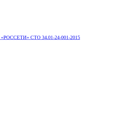
 «РОССЕТИ» СТО 34.01-24-001-2015