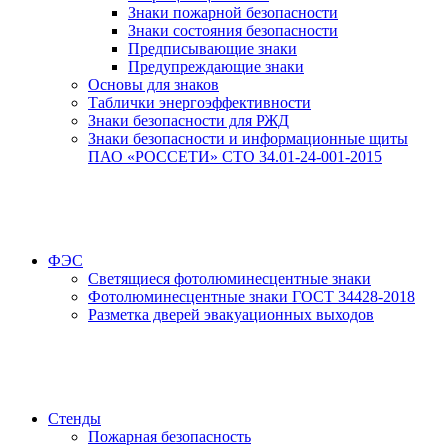
Знаки пожарной безопасности
Знаки состояния безопасности
Предписывающие знаки
Предупреждающие знаки
Основы для знаков
Таблички энергоэффективности
Знаки безопасности для РЖД
Знаки безопасности и информационные щиты
ПАО «РОССЕТИ» СТО 34.01-24-001-2015
ФЭС
Светящиеся фотолюминесцентные знаки
Фотолюминесцентные знаки ГОСТ 34428-2018
Разметка дверей эвакуационных выходов
Стенды
Пожарная безопасность