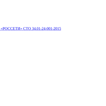
 «РОССЕТИ» СТО 34.01-24-001-2015