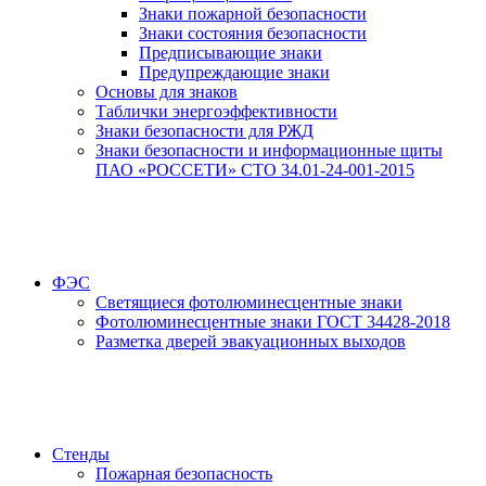
Знаки пожарной безопасности
Знаки состояния безопасности
Предписывающие знаки
Предупреждающие знаки
Основы для знаков
Таблички энергоэффективности
Знаки безопасности для РЖД
Знаки безопасности и информационные щиты
ПАО «РОССЕТИ» СТО 34.01-24-001-2015
ФЭС
Светящиеся фотолюминесцентные знаки
Фотолюминесцентные знаки ГОСТ 34428-2018
Разметка дверей эвакуационных выходов
Стенды
Пожарная безопасность