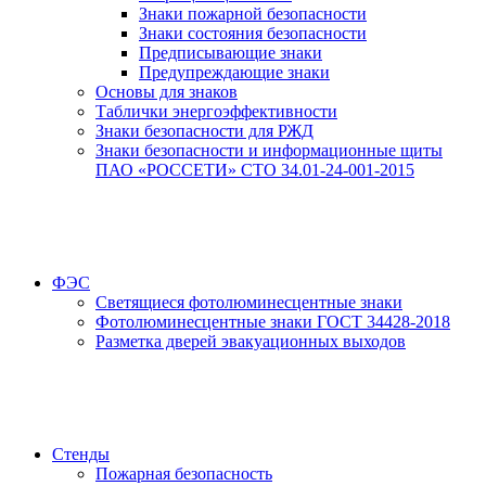
Знаки пожарной безопасности
Знаки состояния безопасности
Предписывающие знаки
Предупреждающие знаки
Основы для знаков
Таблички энергоэффективности
Знаки безопасности для РЖД
Знаки безопасности и информационные щиты
ПАО «РОССЕТИ» СТО 34.01-24-001-2015
ФЭС
Светящиеся фотолюминесцентные знаки
Фотолюминесцентные знаки ГОСТ 34428-2018
Разметка дверей эвакуационных выходов
Стенды
Пожарная безопасность