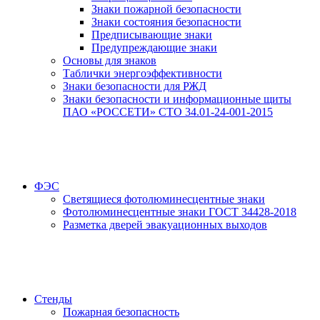
Знаки пожарной безопасности
Знаки состояния безопасности
Предписывающие знаки
Предупреждающие знаки
Основы для знаков
Таблички энергоэффективности
Знаки безопасности для РЖД
Знаки безопасности и информационные щиты
ПАО «РОССЕТИ» СТО 34.01-24-001-2015
ФЭС
Светящиеся фотолюминесцентные знаки
Фотолюминесцентные знаки ГОСТ 34428-2018
Разметка дверей эвакуационных выходов
Стенды
Пожарная безопасность