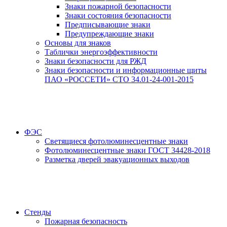
Знаки пожарной безопасности
Знаки состояния безопасности
Предписывающие знаки
Предупреждающие знаки
Основы для знаков
Таблички энергоэффективности
Знаки безопасности для РЖД
Знаки безопасности и информационные щиты
ПАО «РОССЕТИ» СТО 34.01-24-001-2015
ФЭС
Светящиеся фотолюминесцентные знаки
Фотолюминесцентные знаки ГОСТ 34428-2018
Разметка дверей эвакуационных выходов
Стенды
Пожарная безопасность