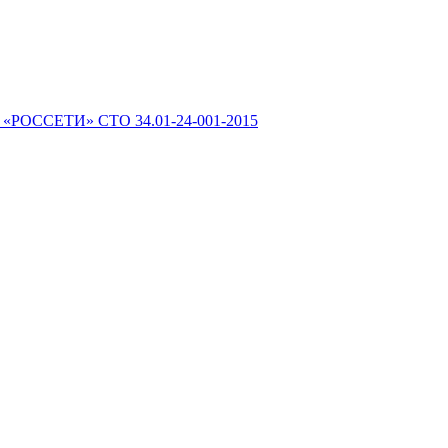
 «РОССЕТИ» СТО 34.01-24-001-2015