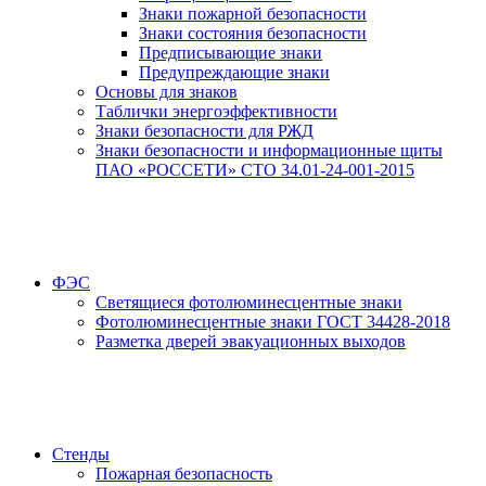
Знаки пожарной безопасности
Знаки состояния безопасности
Предписывающие знаки
Предупреждающие знаки
Основы для знаков
Таблички энергоэффективности
Знаки безопасности для РЖД
Знаки безопасности и информационные щиты
ПАО «РОССЕТИ» СТО 34.01-24-001-2015
ФЭС
Светящиеся фотолюминесцентные знаки
Фотолюминесцентные знаки ГОСТ 34428-2018
Разметка дверей эвакуационных выходов
Стенды
Пожарная безопасность