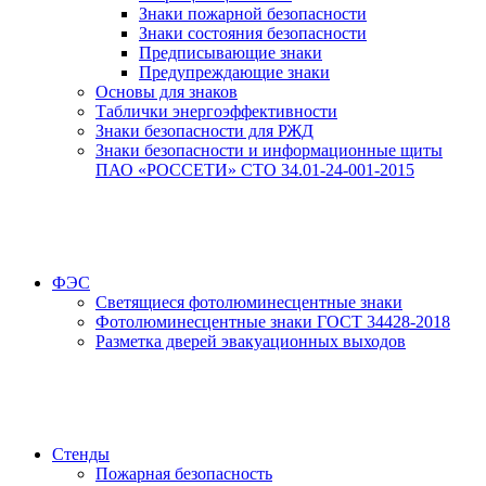
Знаки пожарной безопасности
Знаки состояния безопасности
Предписывающие знаки
Предупреждающие знаки
Основы для знаков
Таблички энергоэффективности
Знаки безопасности для РЖД
Знаки безопасности и информационные щиты
ПАО «РОССЕТИ» СТО 34.01-24-001-2015
ФЭС
Светящиеся фотолюминесцентные знаки
Фотолюминесцентные знаки ГОСТ 34428-2018
Разметка дверей эвакуационных выходов
Стенды
Пожарная безопасность