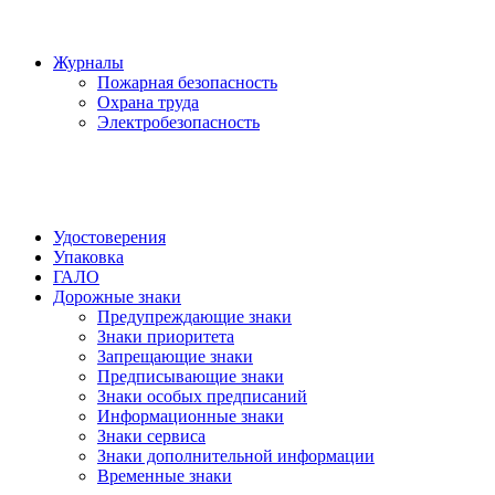
Журналы
Пожарная безопасность
Охрана труда
Электробезопасность
Удостоверения
Упаковка
ГАЛО
Дорожные знаки
Предупреждающие знаки
Знаки приоритета
Запрещающие знаки
Предписывающие знаки
Знаки особых предписаний
Информационные знаки
Знаки сервиса
Знаки дополнительной информации
Временные знаки