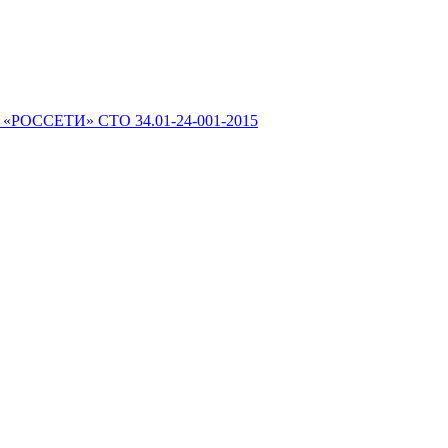
 «РОССЕТИ» СТО 34.01-24-001-2015