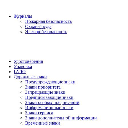
Журналы
Пожарная безопасность
Охрана труда
Электробезопасность
Удостоверения
Упаковка
ГАЛО
Дорожные знаки
Предупреждающие знаки
Знаки приоритета
Запрещающие знаки
Предписывающие знаки
Знаки особых предписаний
Информационные знаки
Знаки сервиса
Знаки дополнительной информации
Временные знаки