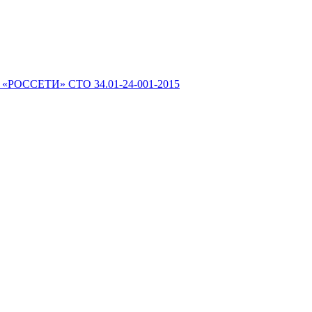
 «РОССЕТИ» СТО 34.01-24-001-2015