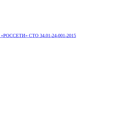
 «РОССЕТИ» СТО 34.01-24-001-2015