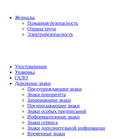
Журналы
Пожарная безопасность
Охрана труда
Электробезопасность
Удостоверения
Упаковка
ГАЛО
Дорожные знаки
Предупреждающие знаки
Знаки приоритета
Запрещающие знаки
Предписывающие знаки
Знаки особых предписаний
Информационные знаки
Знаки сервиса
Знаки дополнительной информации
Временные знаки